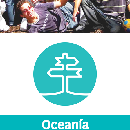
Oceanía