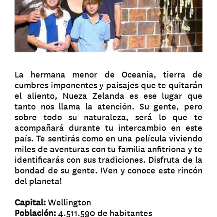
La hermana menor de Oceanía, tierra de
cumbres imponentes y paisajes que te quitarán
el aliento, Nueza Zelanda es ese lugar que
tanto nos llama la atención. Su gente, pero
sobre todo su naturaleza, será lo que te
acompañará durante tu intercambio en este
país. Te sentirás como en una película viviendo
miles de aventuras con tu familia anfitriona y te
identificarás con sus tradiciones. Disfruta de la
bondad de su gente. !Ven y conoce este rincón
del planeta!
Capital:
Wellington
Población:
4.511.590 de habitantes