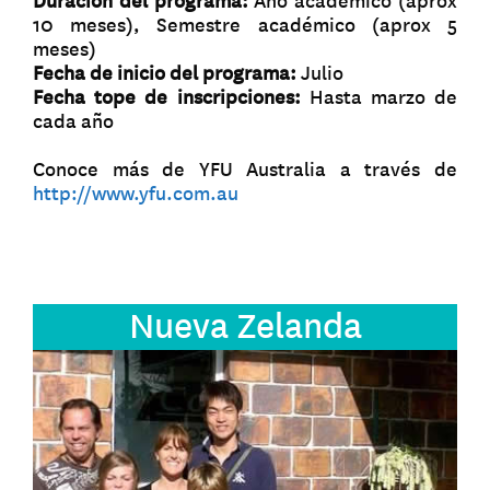
Duración del programa:
Año académico (aprox
10 meses), Semestre académico (aprox 5
meses)
Fecha de inicio del programa:
Julio
Fecha tope de inscripciones:
Hasta marzo de
cada año
Conoce más de YFU Australia a través de
http://www.yfu.com.au
Nueva Zelanda