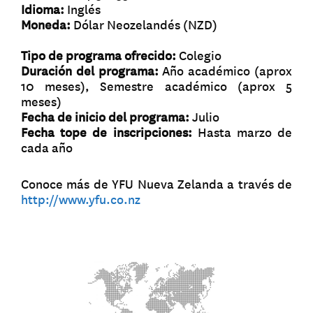
Idioma:
Inglés
Moneda:
Dólar Neozelandés (NZD)
Tipo de programa ofrecido:
Colegio
Duración del programa:
Año académico (aprox
10 meses), Semestre académico (aprox 5
meses)
Fecha de inicio del programa:
Julio
Fecha tope de inscripciones:
Hasta marzo de
cada año
Conoce más de YFU Nueva Zelanda a través de
http://www.yfu.co.nz