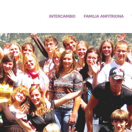
INTERCAMBIO
FAMILIA ANFITRIONA