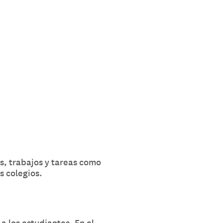
s, trabajos y tareas como
s colegios.