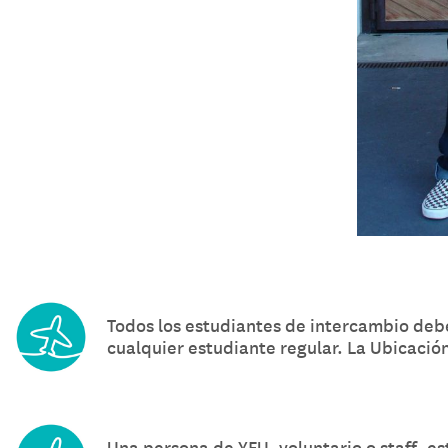
Todos los estudiantes de intercambio debe
cualquier estudiante regular. La Ubicación