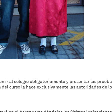
n ir al colegio obligatoriamente y presentar las prueba
 del curso la hace exclusivamente las autoridades de lo