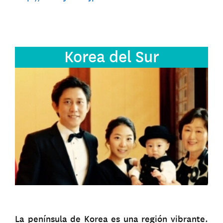
Korea del Sur
La península de Korea es una región vibrante.