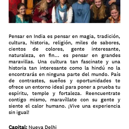
Pensar en India es pensar en magia, tradición,
cultura, historia, religión, miles de sabores,
cientos de colores, gente interesante,
naturaleza, en fin… es pensar en grandes
maravillas. Una cultura tan fascinate y una
historia tan interesante como la hindú no la
encontrarás en ninguna parte del mundo. País
de contrastes, sueños y oportunidades te
ofrece un entorno ideal para poner a prueba tu
espíritu, temple y fortaleza. Reencuentrate
contigo mismo, maravíllate con su gente y
siente el calor humano. ¡Vive una experiencia
sin igual!
Capital:
Nueva Delhi