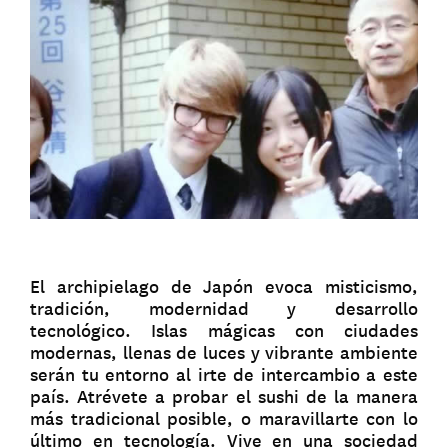
El archipielago de Japón evoca misticismo,
tradición, modernidad y desarrollo
tecnológico. Islas mágicas con ciudades
modernas, llenas de luces y vibrante ambiente
serán tu entorno al irte de intercambio a este
país. Atrévete a probar el sushi de la manera
más tradicional posible, o maravillarte con lo
último en tecnología. Vive en una sociedad