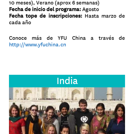
10 meses), Verano (aprox 6 semanas)
Fecha de inicio del programa:
Agosto
Fecha tope de inscripciones:
Hasta marzo de
cada año
Conoce más de YFU China a través de
http://www.yfuchina.cn
India