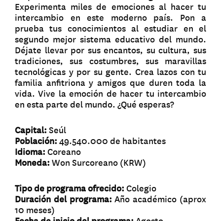
Experimenta miles de emociones al hacer tu
intercambio en este moderno país. Pon a
prueba tus conocimientos al estudiar en el
segundo mejor sistema educativo del mundo.
Déjate llevar por sus encantos, su cultura, sus
tradiciones, sus costumbres, sus maravillas
tecnológicas y por su gente. Crea lazos con tu
familia anfitriona y amigos que duren toda la
vida. Vive la emoción de hacer tu intercambio
en esta parte del mundo. ¿Qué esperas?
Capital:
Seúl
Población:
49.540.000 de habitantes
Idioma:
Coreano
Moneda:
Won Surcoreano (KRW)
Tipo de programa ofrecido:
Colegio
Duración del programa:
Año académico (aprox
10 meses)