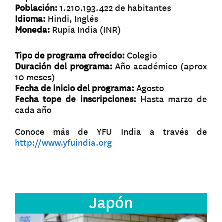
Población:
1.210.193.422 de habitantes
Idioma:
Hindi, Inglés
Moneda:
Rupia India (INR)
Tipo de programa ofrecido:
Colegio
Duración del programa:
Año académico (aprox
10 meses)
Fecha de inicio del programa:
Agosto
Fecha tope de inscripciones:
Hasta marzo de
cada año
Conoce más de YFU India a través de
http://www.yfuindia.org
Japón