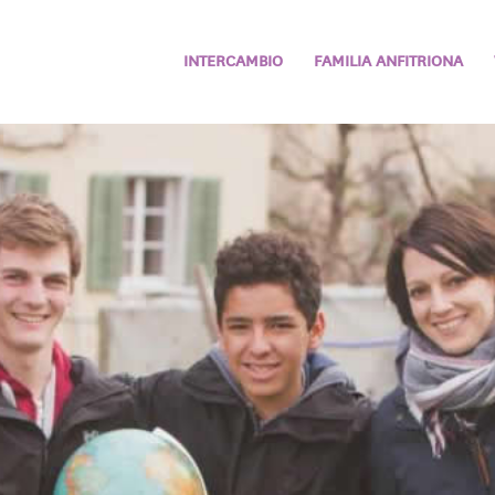
INTERCAMBIO
FAMILIA ANFITRIONA