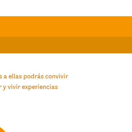
 a ellas podrás convivir
y vivir experiencias