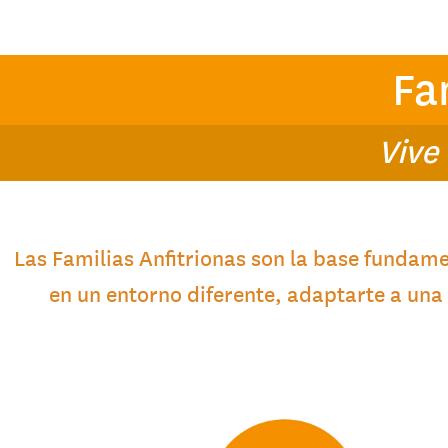
Fa
Vive
Las Familias Anfitrionas son la base fundame
en un entorno diferente, adaptarte a una